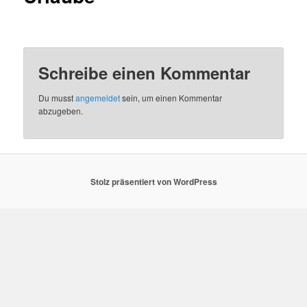
Schreibe einen Kommentar
Du musst
angemeldet
sein, um einen Kommentar
abzugeben.
Stolz präsentiert von WordPress