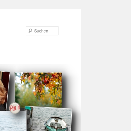
Suchen