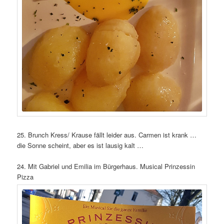
25. Brunch Kress/ Krause fällt leider aus. Carmen ist krank …
die Sonne scheint, aber es ist lausig kalt …
24. Mit Gabriel und Emilia im Bürgerhaus. Musical Prinzessin
Pizza