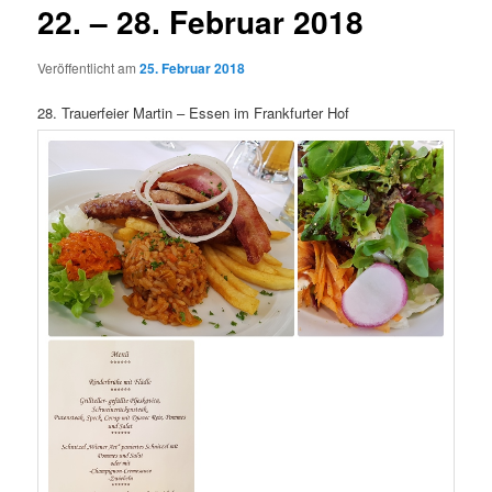
22. – 28. Februar 2018
Veröffentlicht am
25. Februar 2018
28. Trauerfeier Martin – Essen im Frankfurter Hof