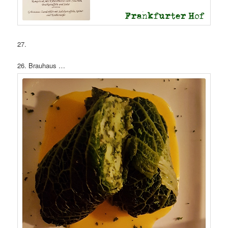
27.
26. Brauhaus …