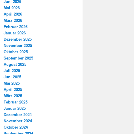
Juni 2026
Mai 2026
April 2026
März 2026
Februar 2026
Januar 2026
Dezember 2025
November 2025
Oktober 2025
September 2025
August 2025
Juli 2025
Juni 2025
Mai 2025
April 2025
März 2025
Februar 2025
Januar 2025
Dezember 2024
November 2024
Oktober 2024
September 2024