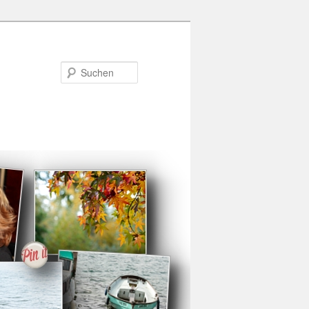
Suchen