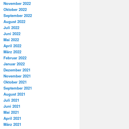
November 2022
Oktober 2022
September 2022
August 2022
Juli 2022
Juni 2022
Mai 2022
April 2022
März 2022
Februar 2022
Januar 2022
Dezember 2021
November 2021
Oktober 2021
September 2021
August 2021
Juli 2021
Juni 2021
Mai 2021
April 2021
März 2021