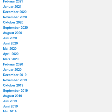
Februar 2021
Januar 2021
Dezember 2020
November 2020
Oktober 2020
September 2020
August 2020
Juli 2020
Juni 2020
Mai 2020
April 2020
März 2020
Februar 2020
Januar 2020
Dezember 2019
November 2019
Oktober 2019
September 2019
August 2019
Juli 2019
Juni 2019
Mai 2019