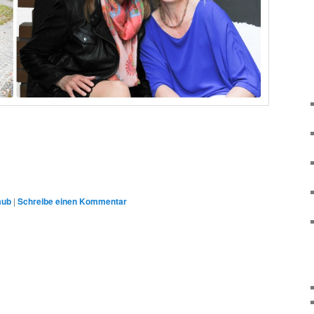
aub
|
Schreibe einen Kommentar