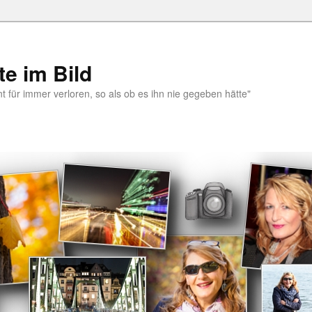
e im Bild
 für immer verloren, so als ob es ihn nie gegeben hätte"