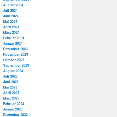
August 2024
Juli 2024
Juni 2024
Mai 2024
April 2024
März 2024
Februar 2024
Januar 2024
Dezember 2023
November 2023
Oktober 2023
September 2023
August 2023
Juli 2023
Juni 2023
Mai 2023
April 2023
März 2023
Februar 2023
Januar 2023
Dezember 2022