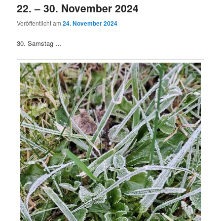
22. – 30. November 2024
Veröffentlicht am
24. November 2024
30. Samstag …