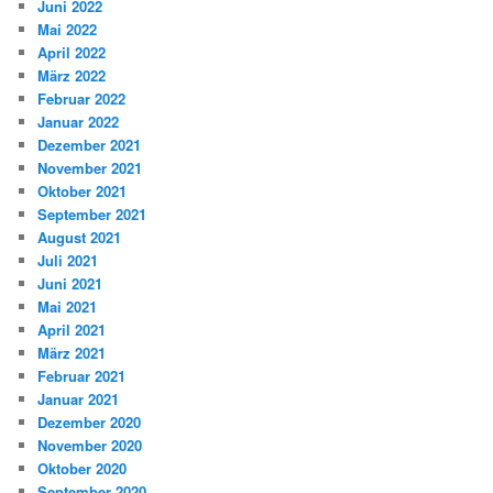
Juni 2022
Mai 2022
April 2022
März 2022
Februar 2022
Januar 2022
Dezember 2021
November 2021
Oktober 2021
September 2021
August 2021
Juli 2021
Juni 2021
Mai 2021
April 2021
März 2021
Februar 2021
Januar 2021
Dezember 2020
November 2020
Oktober 2020
September 2020