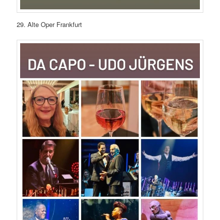
29. Alte Oper Frankfurt