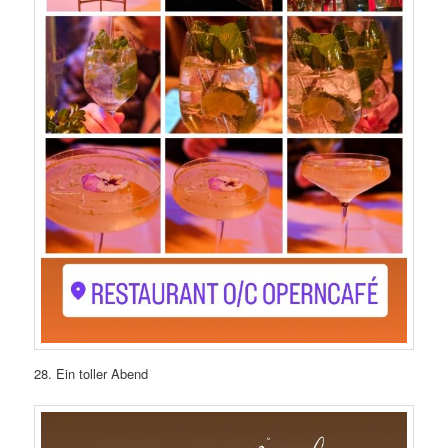
28. Ein toller Abend