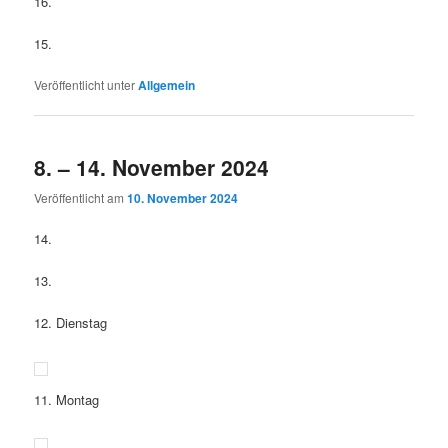
16.
15.
Veröffentlicht unter
Allgemein
8. – 14. November 2024
Veröffentlicht am
10. November 2024
14.
13.
12. Dienstag
11. Montag