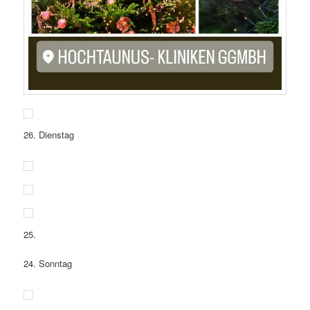
26. Dienstag
25.
24. Sonntag