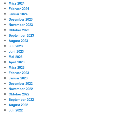
März 2024
Februar 2024
Januar 2024
Dezember 2023
November 2023
Oktober 2023
September 2023
August 2023
Juli 2023
Juni 2023
Mai 2023
April 2023
März 2023
Februar 2023
Januar 2023
Dezember 2022
November 2022
Oktober 2022
September 2022
August 2022
Juli 2022