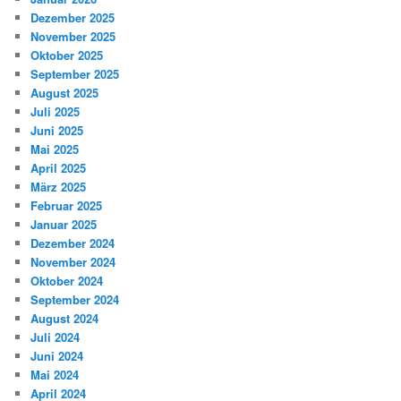
Dezember 2025
November 2025
Oktober 2025
September 2025
August 2025
Juli 2025
Juni 2025
Mai 2025
April 2025
März 2025
Februar 2025
Januar 2025
Dezember 2024
November 2024
Oktober 2024
September 2024
August 2024
Juli 2024
Juni 2024
Mai 2024
April 2024