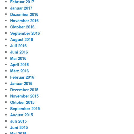
Februar 2017
Januar 2017
Dezember 2016
November 2016
Oktober 2016
September 2016
August 2016
Juli 2016
Juni 2016
Mai 2016
April 2016
März 2016
Februar 2016
Januar 2016
Dezember 2015
November 2015
Oktober 2015
September 2015
August 2015
Juli 2015
Juni 2015
Mai 2015