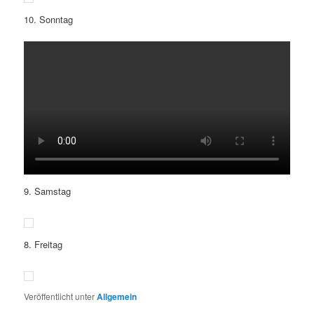
10. Sonntag
9. Samstag
8. Freitag
Veröffentlicht unter
Allgemein