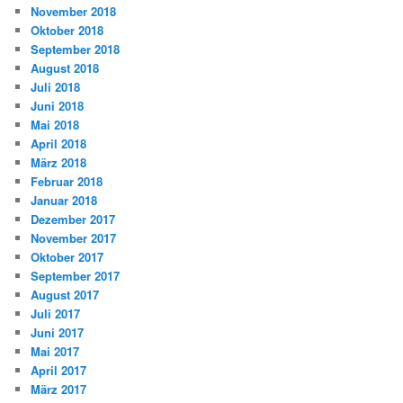
November 2018
Oktober 2018
September 2018
August 2018
Juli 2018
Juni 2018
Mai 2018
April 2018
März 2018
Februar 2018
Januar 2018
Dezember 2017
November 2017
Oktober 2017
September 2017
August 2017
Juli 2017
Juni 2017
Mai 2017
April 2017
März 2017