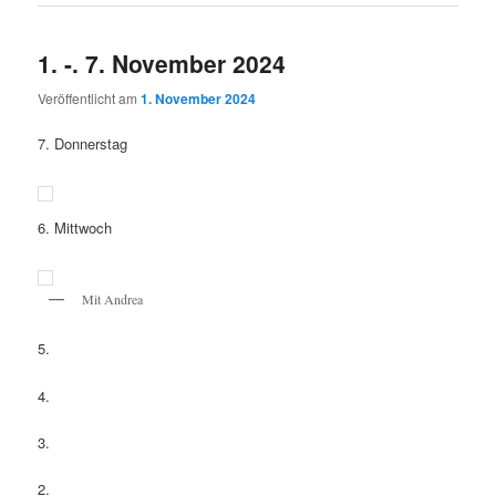
1. -. 7. November 2024
Veröffentlicht am
1. November 2024
7. Donnerstag
6. Mittwoch
Mit Andrea
5.
4.
3.
2.