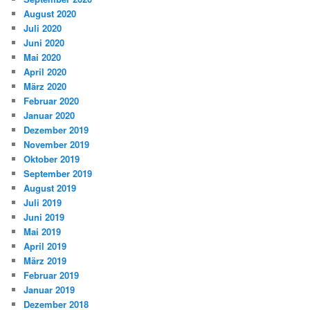
August 2020
Juli 2020
Juni 2020
Mai 2020
April 2020
März 2020
Februar 2020
Januar 2020
Dezember 2019
November 2019
Oktober 2019
September 2019
August 2019
Juli 2019
Juni 2019
Mai 2019
April 2019
März 2019
Februar 2019
Januar 2019
Dezember 2018