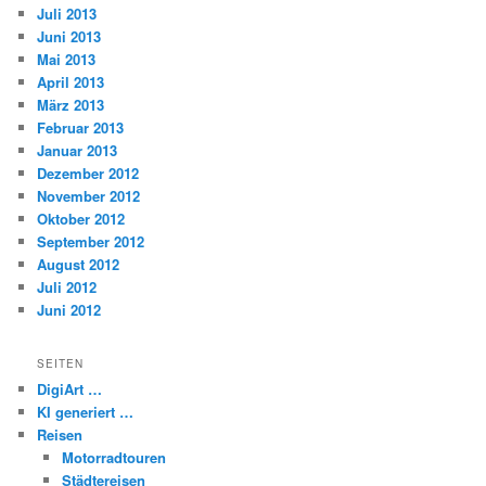
Juli 2013
Juni 2013
Mai 2013
April 2013
März 2013
Februar 2013
Januar 2013
Dezember 2012
November 2012
Oktober 2012
September 2012
August 2012
Juli 2012
Juni 2012
SEITEN
DigiArt …
KI generiert …
Reisen
Motorradtouren
Städtereisen