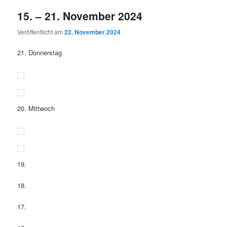
15. – 21. November 2024
Veröffentlicht am
22. November 2024
21. Donnerstag
20. Mittwoch
19.
18.
17.