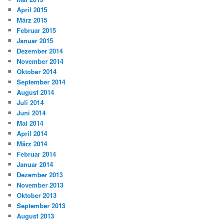
April 2015
März 2015
Februar 2015
Januar 2015
Dezember 2014
November 2014
Oktober 2014
September 2014
August 2014
Juli 2014
Juni 2014
Mai 2014
April 2014
März 2014
Februar 2014
Januar 2014
Dezember 2013
November 2013
Oktober 2013
September 2013
August 2013