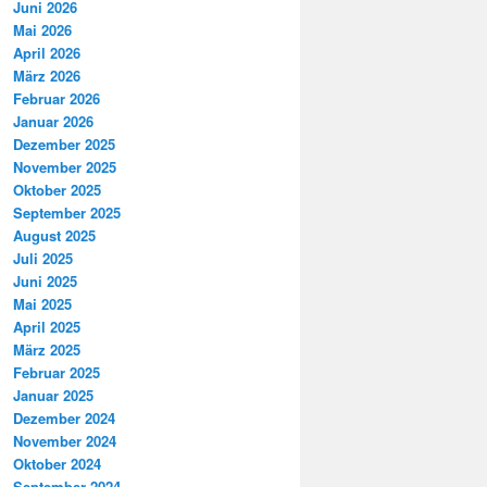
Juni 2026
Mai 2026
April 2026
März 2026
Februar 2026
Januar 2026
Dezember 2025
November 2025
Oktober 2025
September 2025
August 2025
Juli 2025
Juni 2025
Mai 2025
April 2025
März 2025
Februar 2025
Januar 2025
Dezember 2024
November 2024
Oktober 2024
September 2024