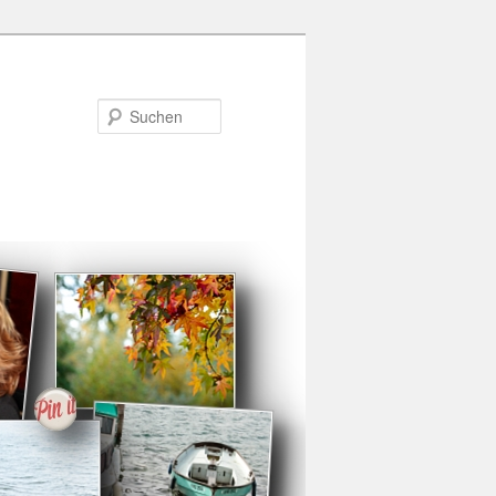
Suchen