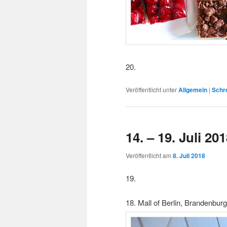
20.
Veröffentlicht unter
Allgemein
|
Schr
14. – 19. Juli 20
Veröffentlicht am
8. Juli 2018
19.
18. Mall of Berlin, Brandenbu