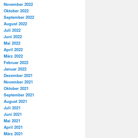
November 2022
Oktober 2022
September 2022
August 2022
Juli 2022
Juni 2022
Mai 2022
April 2022
März 2022
Februar 2022
Januar 2022
Dezember 2021
November 2021
Oktober 2021
September 2021
August 2021
Juli 2021
Juni 2021
Mai 2021
April 2021
März 2021