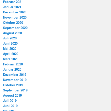
Februar 2021
Januar 2021
Dezember 2020
November 2020
Oktober 2020
September 2020
August 2020
Juli 2020
Juni 2020
Mai 2020
April 2020
März 2020
Februar 2020
Januar 2020
Dezember 2019
November 2019
Oktober 2019
September 2019
August 2019
Juli 2019
Juni 2019
Mai 2019