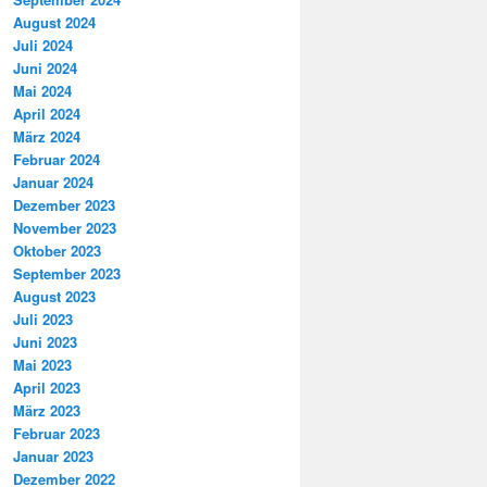
August 2024
Juli 2024
Juni 2024
Mai 2024
April 2024
März 2024
Februar 2024
Januar 2024
Dezember 2023
November 2023
Oktober 2023
September 2023
August 2023
Juli 2023
Juni 2023
Mai 2023
April 2023
März 2023
Februar 2023
Januar 2023
Dezember 2022