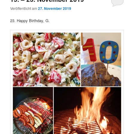
Veröffentlicht am
27. November 2019
23. Happy Birthday, G.