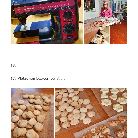
18.
17. Plätzchen backen bei A …