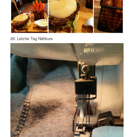
26. Letzter Tag Nähkurs