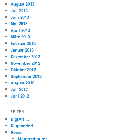
August 2013
Juli 2013
Juni 2013
Mai 2013
April 2013
März 2013
Februar 2013
Januar 2013
Dezember 2012
November 2012
Oktober 2012
September 2012
August 2012
Juli 2012
Juni 2012
SEITEN
DigiArt …
KI generiert …
Reisen
Motorradtouren