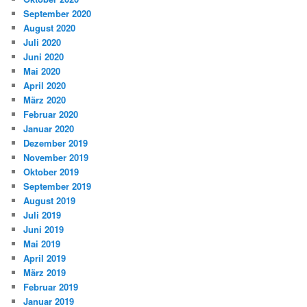
September 2020
August 2020
Juli 2020
Juni 2020
Mai 2020
April 2020
März 2020
Februar 2020
Januar 2020
Dezember 2019
November 2019
Oktober 2019
September 2019
August 2019
Juli 2019
Juni 2019
Mai 2019
April 2019
März 2019
Februar 2019
Januar 2019