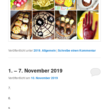
Veröffentlicht unter
2019
,
Allgemein
|
Schreibe einen Kommentar
1. – 7. November 2019
Veröffentlicht am
10. November 2019
7.
6.
5.