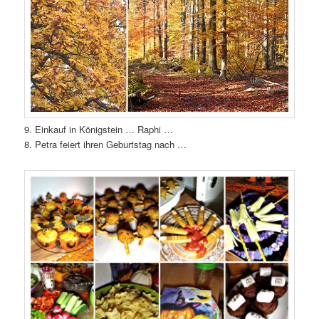
9. Einkauf in Königstein … Raphi …
8. Petra feiert ihren Geburtstag nach …