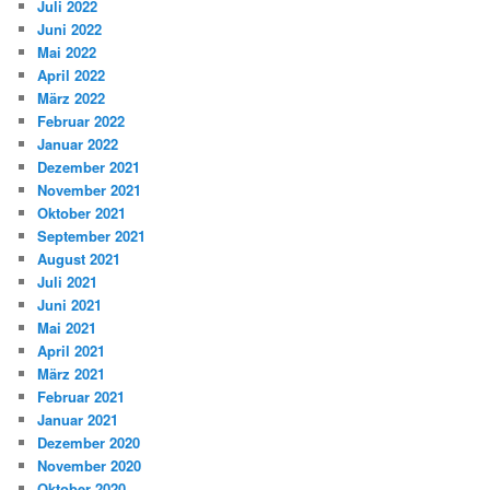
Juli 2022
Juni 2022
Mai 2022
April 2022
März 2022
Februar 2022
Januar 2022
Dezember 2021
November 2021
Oktober 2021
September 2021
August 2021
Juli 2021
Juni 2021
Mai 2021
April 2021
März 2021
Februar 2021
Januar 2021
Dezember 2020
November 2020
Oktober 2020