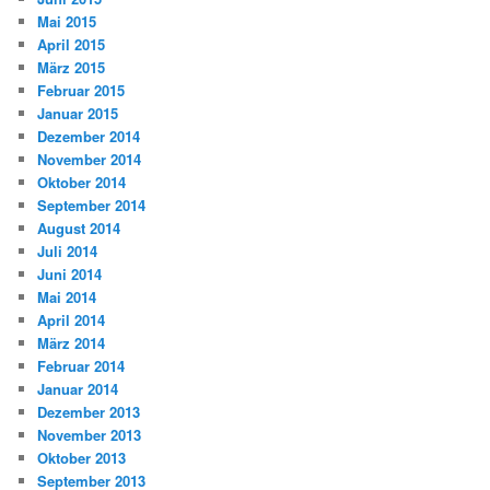
Mai 2015
April 2015
März 2015
Februar 2015
Januar 2015
Dezember 2014
November 2014
Oktober 2014
September 2014
August 2014
Juli 2014
Juni 2014
Mai 2014
April 2014
März 2014
Februar 2014
Januar 2014
Dezember 2013
November 2013
Oktober 2013
September 2013