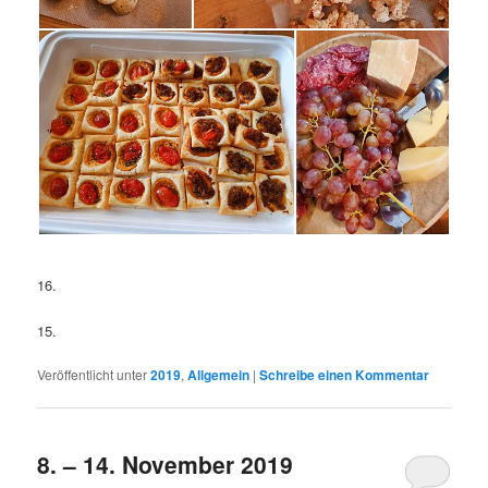
16.
15.
Veröffentlicht unter
2019
,
Allgemein
|
Schreibe einen Kommentar
8. – 14. November 2019