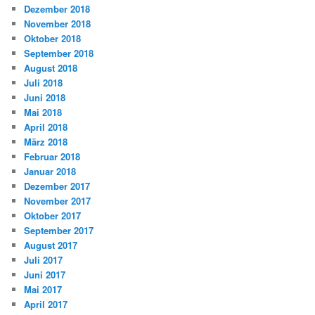
Dezember 2018
November 2018
Oktober 2018
September 2018
August 2018
Juli 2018
Juni 2018
Mai 2018
April 2018
März 2018
Februar 2018
Januar 2018
Dezember 2017
November 2017
Oktober 2017
September 2017
August 2017
Juli 2017
Juni 2017
Mai 2017
April 2017