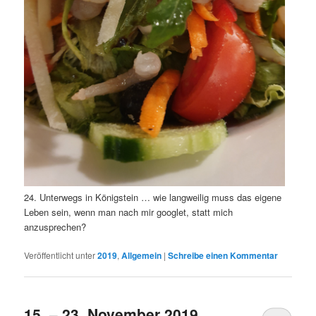
24. Unterwegs in Königstein … wie langweilig muss das eigene
Leben sein, wenn man nach mir googlet, statt mich
anzusprechen?
Veröffentlicht unter
2019
,
Allgemein
|
Schreibe einen Kommentar
15. – 23. November 2019