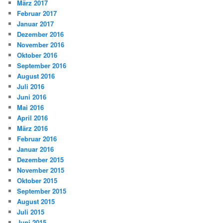
März 2017
Februar 2017
Januar 2017
Dezember 2016
November 2016
Oktober 2016
September 2016
August 2016
Juli 2016
Juni 2016
Mai 2016
April 2016
März 2016
Februar 2016
Januar 2016
Dezember 2015
November 2015
Oktober 2015
September 2015
August 2015
Juli 2015
Juni 2015