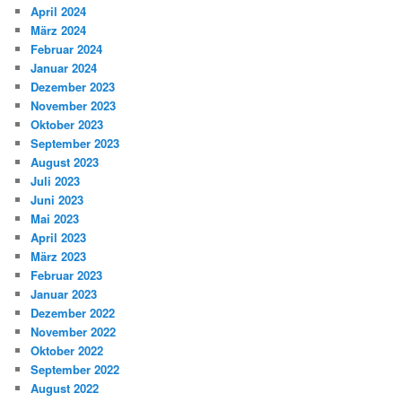
April 2024
März 2024
Februar 2024
Januar 2024
Dezember 2023
November 2023
Oktober 2023
September 2023
August 2023
Juli 2023
Juni 2023
Mai 2023
April 2023
März 2023
Februar 2023
Januar 2023
Dezember 2022
November 2022
Oktober 2022
September 2022
August 2022