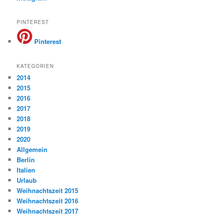
PINTEREST
Pinterest
KATEGORIEN
2014
2015
2016
2017
2018
2019
2020
Allgemein
Berlin
Italien
Urlaub
Weihnachtszeit 2015
Weihnachtszeit 2016
Weihnachtszeit 2017