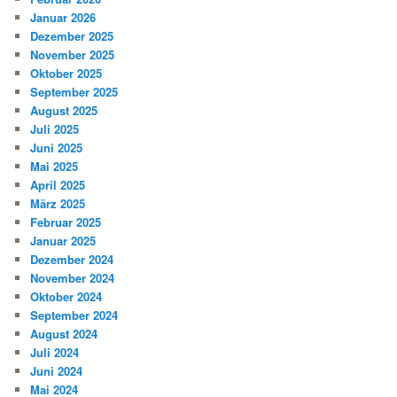
Januar 2026
Dezember 2025
November 2025
Oktober 2025
September 2025
August 2025
Juli 2025
Juni 2025
Mai 2025
April 2025
März 2025
Februar 2025
Januar 2025
Dezember 2024
November 2024
Oktober 2024
September 2024
August 2024
Juli 2024
Juni 2024
Mai 2024