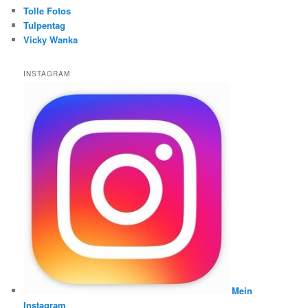
Tolle Fotos
Tulpentag
Vicky Wanka
INSTAGRAM
Mein
Instagram