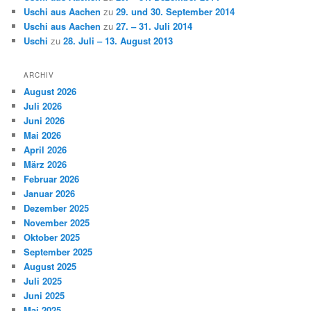
Uschi aus Aachen
zu
29. und 30. September 2014
Uschi aus Aachen
zu
27. – 31. Juli 2014
Uschi
zu
28. Juli – 13. August 2013
ARCHIV
August 2026
Juli 2026
Juni 2026
Mai 2026
April 2026
März 2026
Februar 2026
Januar 2026
Dezember 2025
November 2025
Oktober 2025
September 2025
August 2025
Juli 2025
Juni 2025
Mai 2025