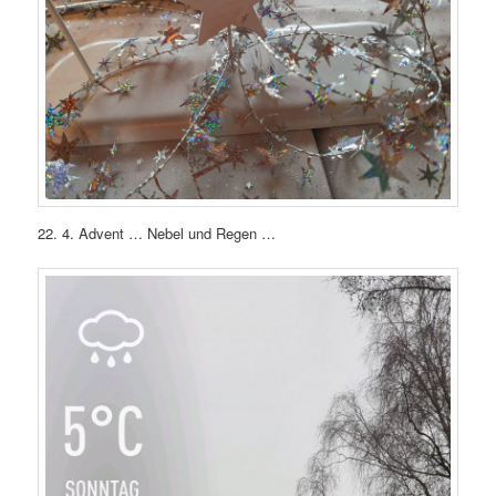
22. 4. Advent … Nebel und Regen …