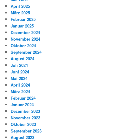
April 2025
März 2025
Februar 2025
Januar 2025
Dezember 2024
November 2024
Oktober 2024
September 2024
August 2024
Juli 2024
Juni 2024
Mai 2024
April 2024
März 2024
Februar 2024
Januar 2024
Dezember 2023
November 2023
Oktober 2023
September 2023
August 2023