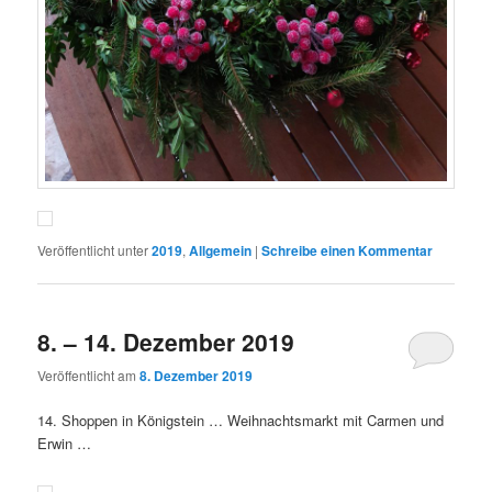
Veröffentlicht unter
2019
,
Allgemein
|
Schreibe einen Kommentar
8. – 14. Dezember 2019
Veröffentlicht am
8. Dezember 2019
14. Shoppen in Königstein … Weihnachtsmarkt mit Carmen und
Erwin …