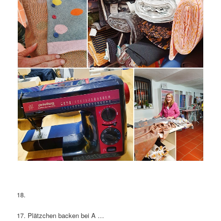
18.
17. Plätzchen backen bei A …