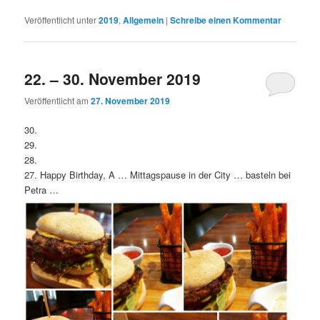
Veröffentlicht unter
2019
,
Allgemein
|
Schreibe einen Kommentar
22. – 30. November 2019
Veröffentlicht am
27. November 2019
30.
29.
28.
27. Happy Birthday, A … Mittagspause in der City … basteln bei
Petra …