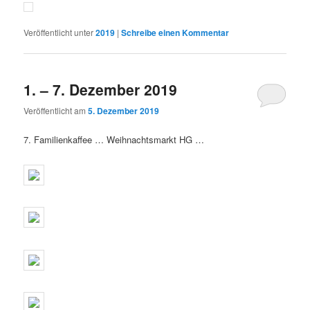
Veröffentlicht unter
2019
|
Schreibe einen Kommentar
1. – 7. Dezember 2019
Veröffentlicht am
5. Dezember 2019
7. Familienkaffee … Weihnachtsmarkt HG …