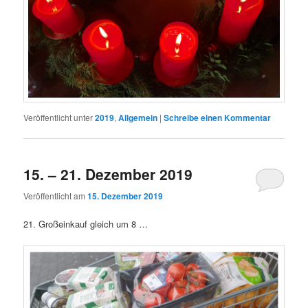
Veröffentlicht unter
2019
,
Allgemein
|
Schreibe einen Kommentar
15. – 21. Dezember 2019
Veröffentlicht am
15. Dezember 2019
21. Großeinkauf gleich um 8 …