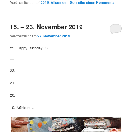
Veröffentlicht unter
2019
,
Allgemein
|
Schreibe einen Kommentar
15. – 23. November 2019
Veröffentlicht am
27. November 2019
23. Happy Birthday, G.
22.
21.
20.
19. Nähkurs …