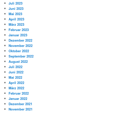
Juli 2023
Juni 2023
Mai 2023
April 2023
März 2023
Februar 2023
Januar 2023
Dezember 2022
November 2022
Oktober 2022
September 2022
August 2022
Juli 2022
Juni 2022
Mai 2022
April 2022
März 2022
Februar 2022
Januar 2022
Dezember 2021
November 2021