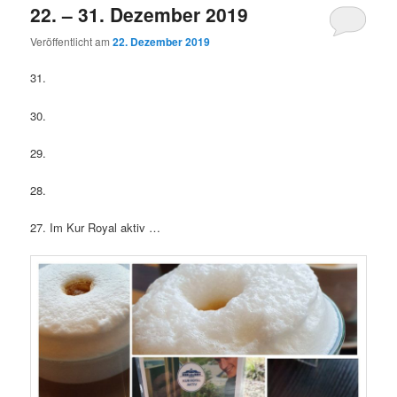
22. – 31. Dezember 2019
Veröffentlicht am
22. Dezember 2019
31.
30.
29.
28.
27. Im Kur Royal aktiv …