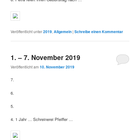
Veröffentlicht unter
2019
,
Allgemein
|
Schreibe einen Kommentar
1. – 7. November 2019
Veröffentlicht am
10. November 2019
7.
6.
5.
4. 1 Jahr … Schreinerei Pfeiffer …