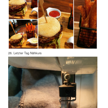
26. Letzter Tag Nähkurs