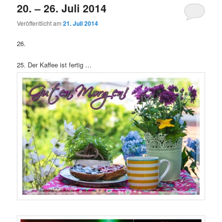
20. – 26. Juli 2014
Veröffentlicht am
21. Juli 2014
26.
25. Der Kaffee ist fertig …