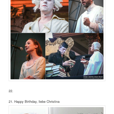
22.
21. Happy Birthday, liebe Christina