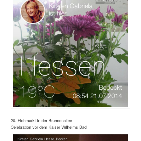
20. Flohmarkt in der Brunnenallee
Celebration vor dem Kaiser Wilhelms Bad