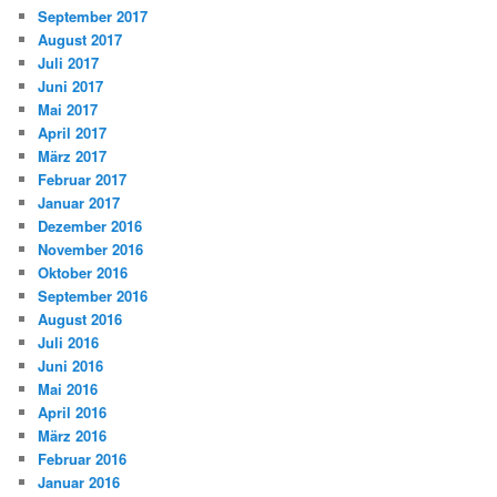
September 2017
August 2017
Juli 2017
Juni 2017
Mai 2017
April 2017
März 2017
Februar 2017
Januar 2017
Dezember 2016
November 2016
Oktober 2016
September 2016
August 2016
Juli 2016
Juni 2016
Mai 2016
April 2016
März 2016
Februar 2016
Januar 2016