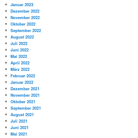
Januar 2023
Dezember 2022
November 2022
Oktober 2022
September 2022
August 2022
Juli 2022
Juni 2022
Mai 2022
April 2022
März 2022
Februar 2022
Januar 2022
Dezember 2021
November 2021
Oktober 2021
September 2021
August 2021
Juli 2021
Juni 2021
Mai 2021