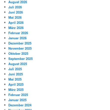
August 2026
Juli 2026
Juni 2026
Mai 2026
April 2026
März 2026
Februar 2026
Januar 2026
Dezember 2025
November 2025
Oktober 2025
September 2025
August 2025
Juli 2025
Juni 2025
Mai 2025
April 2025
März 2025
Februar 2025
Januar 2025
Dezember 2024