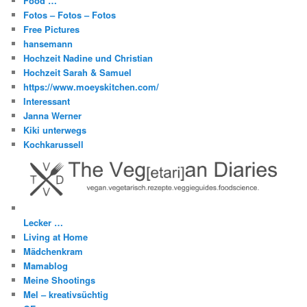
Food …
Fotos – Fotos – Fotos
Free Pictures
hansemann
Hochzeit Nadine und Christian
Hochzeit Sarah & Samuel
https://www.moeyskitchen.com/
Interessant
Janna Werner
Kiki unterwegs
Kochkarussell
Lecker …
Living at Home
Mädchenkram
Mamablog
Meine Shootings
Mel – kreativsüchtig