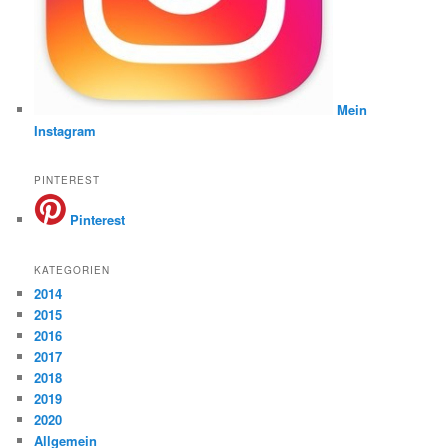
Mein
Instagram
PINTEREST
Pinterest
KATEGORIEN
2014
2015
2016
2017
2018
2019
2020
Allgemein