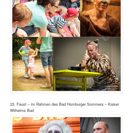
23. Faust – im Rahmen des Bad Homburger Sommers – Kaiser
Wilhelms Bad