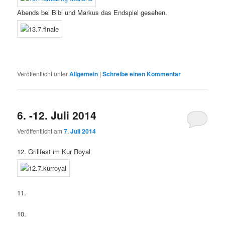
Abends bei Bibi und Markus das Endspiel gesehen.
Veröffentlicht unter
Allgemein
|
Schreibe einen Kommentar
6. -12. Juli 2014
Veröffentlicht am
7. Juli 2014
12. Grillfest im Kur Royal
11.
10.