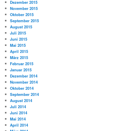
Dezember 2015
November 2015
Oktober 2015
September 2015
August 2015
Juli 2015
Juni 2015
Mai 2015
April 2015
März 2015
Februar 2015
Januar 2015
Dezember 2014
November 2014
Oktober 2014
September 2014
August 2014
Juli 2014
Juni 2014
Mai 2014
April 2014