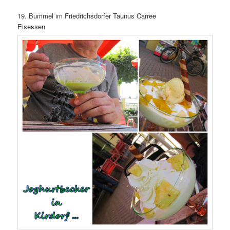
19. Bummel im Friedrichsdorfer Taunus Carree
Eisessen