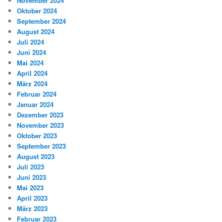
November 2024
Oktober 2024
September 2024
August 2024
Juli 2024
Juni 2024
Mai 2024
April 2024
März 2024
Februar 2024
Januar 2024
Dezember 2023
November 2023
Oktober 2023
September 2023
August 2023
Juli 2023
Juni 2023
Mai 2023
April 2023
März 2023
Februar 2023