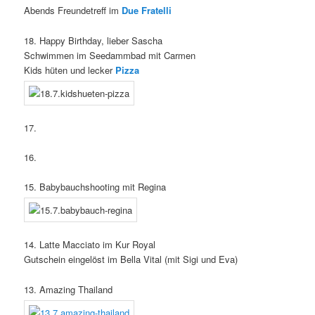
Abends Freundetreff im
Due Fratelli
18. Happy Birthday, lieber Sascha
Schwimmen im Seedammbad mit Carmen
Kids hüten und lecker
Pizza
17.
16.
15. Babybauchshooting mit Regina
14. Latte Macciato im Kur Royal
Gutschein eingelöst im Bella Vital (mit Sigi und Eva)
13. Amazing Thailand