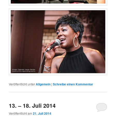
Veröffentlicht unter
Allgemein
|
Schreibe einen Kommentar
13. – 18. Juli 2014
Veröffentlicht am
21. Juli 2014