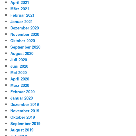
April 2021
März 2021
Februar 2021
Januar 2021
Dezember 2020
November 2020
Oktober 2020
September 2020
August 2020
Juli 2020
Juni 2020
Mai 2020
April 2020
März 2020
Februar 2020
Januar 2020
Dezember 2019
November 2019
Oktober 2019
September 2019
August 2019