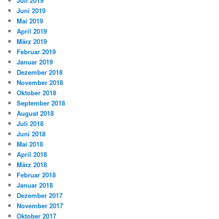
Juli 2019
Juni 2019
Mai 2019
April 2019
März 2019
Februar 2019
Januar 2019
Dezember 2018
November 2018
Oktober 2018
September 2018
August 2018
Juli 2018
Juni 2018
Mai 2018
April 2018
März 2018
Februar 2018
Januar 2018
Dezember 2017
November 2017
Oktober 2017